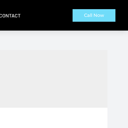
CONTACT
Call Now