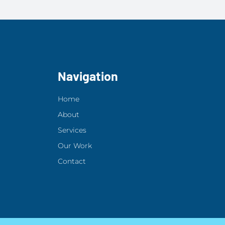
Navigation
Home
About
Services
Our Work
Contact