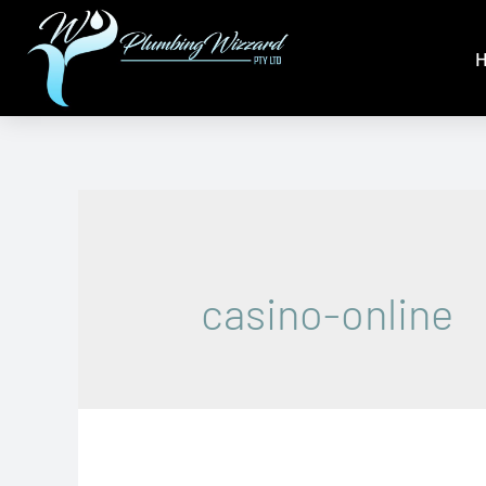
casino-online