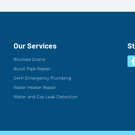
Our Services
S
Blocked Drains
Burst Pipe Repair
24Hr Emergency Plumbing
Water Heater Repair
Water and Gas Leak Detection