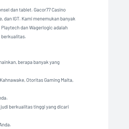
nsel dan tablet. Gacor77 Casino
ge, dan IGT. Kami menemukan banyak
aik Playtech dan Wagerlogic adalah
 berkualitas.
 mainkan, berapa banyak yang
g Kahnawake, Otoritas Gaming Malta,
nda.
di berkualitas tinggi yang dicari
Anda.