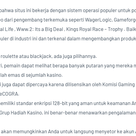
wa situs ini bekerja dengan sistem operasi populer untuk po
deo dari pengembang terkemuka seperti WagerLogic, Gamefor
al Life , Www.2: Its a Big Deal , Kings Royal Race – Trophy . B
uler di industri ini dan terkenal dalam mengembangkan produk
roulette atau blackjack, ada juga pilihannya.
iri, pemain dapat melihat berapa banyak putaran yang mereka
umlah emas di sejumlah kasino.
 juga dapat dipercaya karena dilisensikan oleh Komisi Gamin
n eCOGRA.
emiliki standar enkripsi 128-bit yang aman untuk keamanan A
i Grup Hadiah Kasino, ini benar-benar menawarkan pengalaman ju
 akan memungkinkan Anda untuk langsung menyetor ke akun 