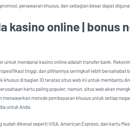
 promosi, penawaran khusus, dan sebagian besar dapat digunak
la kasino online | bonu
er untuk mendanai kasino online adalah transfer bank. Rekenin
spesifikasi tinggi, dan pilihannya seringkali lebih bersahabat 
k khusus di bagian 10 teratas situs web ini untuk membantu
perusahaan kartu paling populer; namun, situs web akan meng
kan menawarkan metode pembayaran khusus untuk setiap negar
dia untuk Anda.
sudah dikenal seperti VISA, American Express, dan kartu Mas