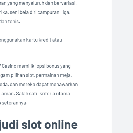
an yang menyeluruh dan bervariasi.
ka, seni bela diri campuran, liga,
dan tenis.
enggunakan kartu kredit atau
 Casino memiliki opsi bonus yang
agam pilihan slot, permainan meja,
berbeda, dan mereka dapat menawarkan
aman. Salah satu kriteria utama
s setorannya.
udi slot online